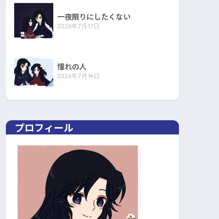
一夜限りにしたくない
2026年7月17日
憧れの人
2026年7月14日
プロフィール