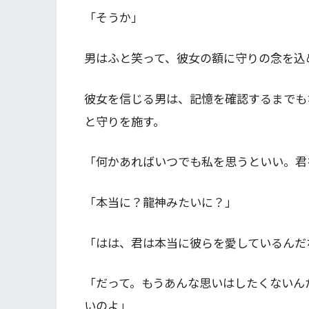
「そうか」
男はふと笑って、彼女の額に守りの念を込
彼女を信じる男は、記憶を確認するまでも
と守りを施す。
「何かあればいつでも私を思うといい。君
「本当に？龍神みたいに？」
「はは、君は本当に彼らを愛しているんだ
「だって。もうあんな思いはしたくないん
いのよ」