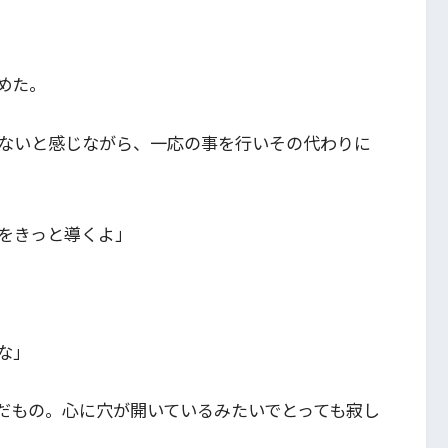
めた。
ないと感じながら、一応の事を行いその代わりに
をきっと導くよ」
な」
だもの。心に穴が開いているみたいでとっても寂し