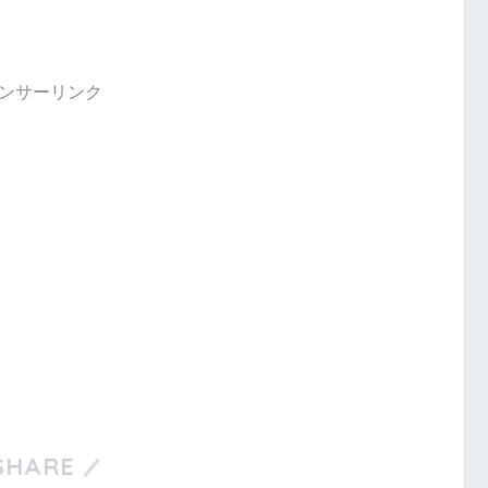
ンサーリンク
SHARE