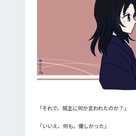
「それで、城主に何か言われたのか？」
「いいえ、何も。優しかった」