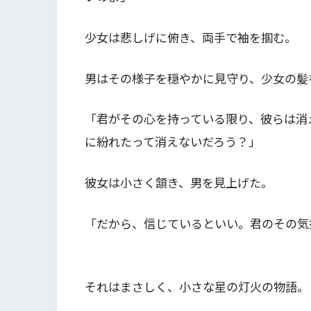
少女は悲しげに俯き、両手で袖を掴む。
男はその様子を穏やかに見守り、少女の髪
「君がその心を持っている限り、彼らは消
に紛れたって消えないだろう？」
彼女は小さく頷き、男を見上げた。
「だから、信じているといい。君のその気
それはまさしく、小さな星の灯火の物語。