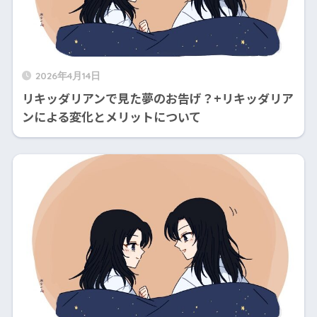
2026年4月14日
リキッダリアンで見た夢のお告げ？+リキッダリア
ンによる変化とメリットについて