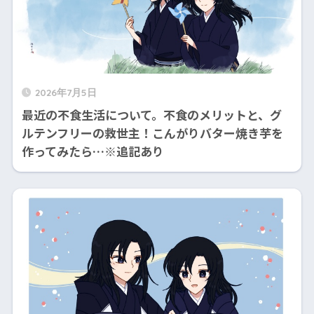
2026年7月5日
最近の不食生活について。不食のメリットと、グ
ルテンフリーの救世主！こんがりバター焼き芋を
作ってみたら…※追記あり