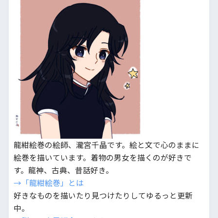
龍紺絵巻の絵師、瀧宮千晶です。絵と文で心のままに
絵巻を描いています。着物の男女を描くのが好きで
す。龍神、古典、昔話好き。
→「龍紺絵巻」とは
好きなものを描いたり見つけたりしてゆるっと更新
中。