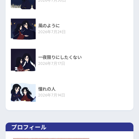
2026年7月30日
風のように
2026年7月24日
一夜限りにしたくない
2026年7月17日
憧れの人
2026年7月14日
プロフィール