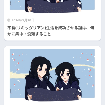
2026年5月20日
不食(リキッダリアン)生活を成功させる鍵は、何
かに集中・没頭すること