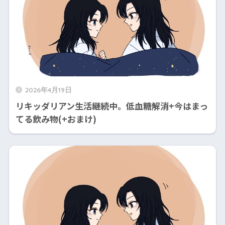
2026年4月19日
リキッダリアン生活継続中。低血糖解消+今はまっ
てる飲み物(+おまけ)