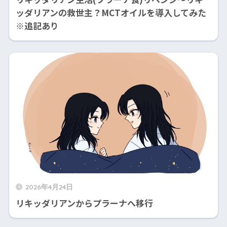
ッダリアンの救世主？MCTオイルを導入してみた
※追記あり
2026年4月24日
リキッダリアンからプラーナへ移行