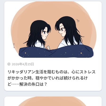
2026年4月23日
リキッダリアン生活を阻むものは、心にストレス
がかかった時。穏やかでいれば続けられるけ
ど……解決の糸口は？