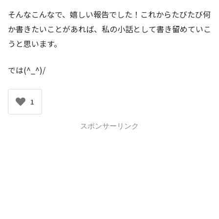
そんなこんなで、嬉しい報告でした！これからたびたび何
か書きたいことがあれば、私の小話として書き留めていこ
うと思います。
では(^_^)/
1
スポンサーリンク