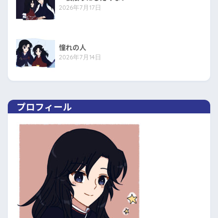
2026年7月17日
憧れの人
2026年7月14日
プロフィール