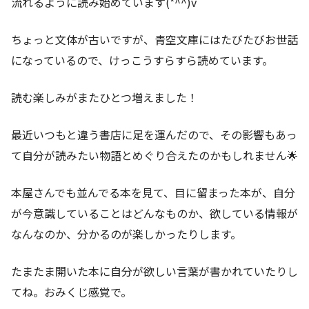
流れるように読み始めています(*^^)v
ちょっと文体が古いですが、青空文庫にはたびたびお世話
になっているので、けっこうすらすら読めています。
読む楽しみがまたひとつ増えました！
最近いつもと違う書店に足を運んだので、その影響もあっ
て自分が読みたい物語とめぐり合えたのかもしれません🌟
本屋さんでも並んでる本を見て、目に留まった本が、自分
が今意識していることはどんなものか、欲している情報が
なんなのか、分かるのが楽しかったりします。
たまたま開いた本に自分が欲しい言葉が書かれていたりし
てね。おみくじ感覚で。