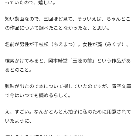
っていたので、嬉しい。
短い動画なので、三回ほど見て、そういえば、ちゃんとこ
の作品について調べたことなかったな、と思い。
名前が男性が千枝松（ちえまつ）。女性が藻（みくず）。
検索かけてみると、岡本綺堂「玉藻の前」という作品があ
るとのこと。
興味が出たので本について探していたのですが、青空文庫
で今はいつでも読めるらしく。
え、すごい。なんかとんとん拍子に私のために用意されて
いたように、