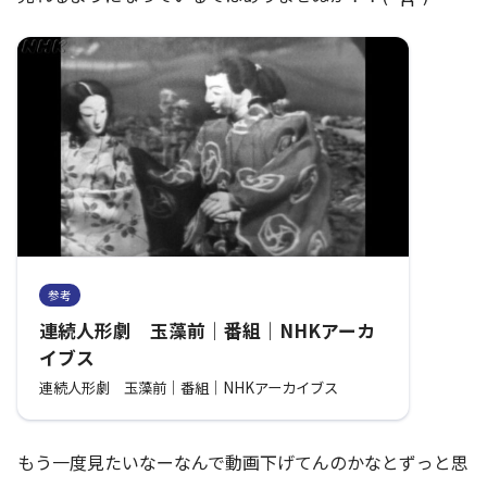
参考
連続人形劇 玉藻前｜番組｜NHKアーカ
イブス
連続人形劇 玉藻前｜番組｜NHKアーカイブス
もう一度見たいなーなんで動画下げてんのかなとずっと思