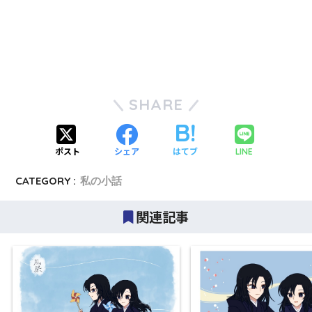
SHARE
ポスト
シェア
はてブ
LINE
CATEGORY :
私の小話
関連記事