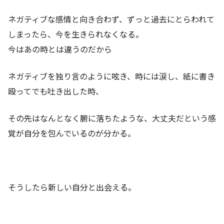
ネガティブな感情と向き合わず、ずっと過去にとらわれて
しまったら、今を生きられなくなる。
今はあの時とは違うのだから
ネガティブを独り言のように呟き、時には涙し、紙に書き
殴ってでも吐き出した時、
その先はなんとなく腑に落ちたような、大丈夫だという感
覚が自分を包んでいるのが分かる。
そうしたら新しい自分と出会える。