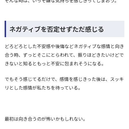
そんな時は、いっそ嫌な気持ちを感じきってしまおう。
ネガティブを否定せずただ感じる
どろどろとした不安感や後悔などネガティブな感情と向き
合う時、ずっとそこにとらわれて、振りほどきたいけどで
きないと知るともっと不安に包まれそうになる。
でもそう感じてるだけで、感情を感じきった後は、スッキ
リとした感情が私たちを待っている。
最初は向き合うのが怖いかもしれない。