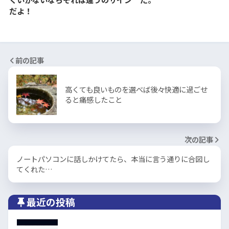
だよ！
前の記事
高くても良いものを選べば後々快適に過ごせ
ると痛感したこと
次の記事
ノートパソコンに話しかけてたら、本当に言う通りに合図し
てくれた…
最近の投稿