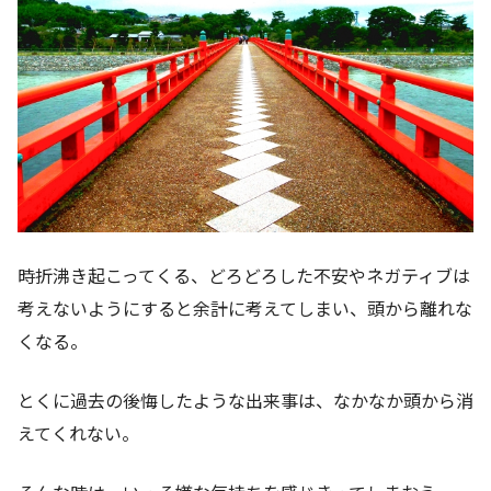
時折沸き起こってくる、どろどろした不安やネガティブは
考えないようにすると余計に考えてしまい、頭から離れな
くなる。
とくに過去の後悔したような出来事は、なかなか頭から消
えてくれない。