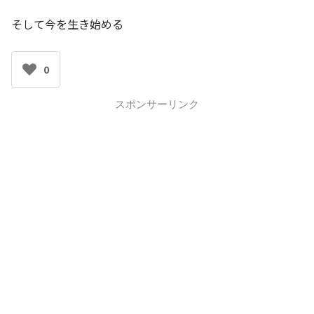
そして今を生き始める
0
スポンサーリンク