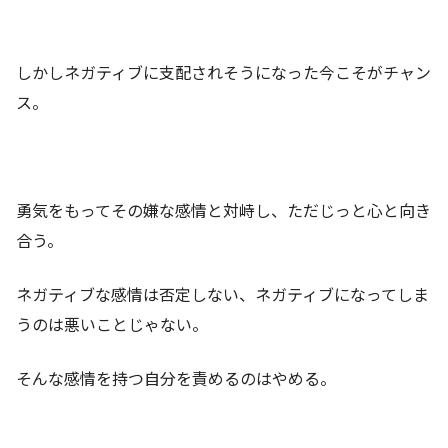
しかしネガティブに支配されそうになった今こそがチャン
ス。
勇気をもってその嫌な感情と対峙し、ただじっと心と向き
合う。
ネガティブな感情は否定しない、ネガティブになってしま
うのは悪いことじゃない。
そんな感情を持つ自分を責めるのはやめる。