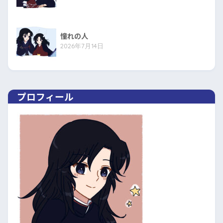
憧れの人
2026年7月14日
プロフィール