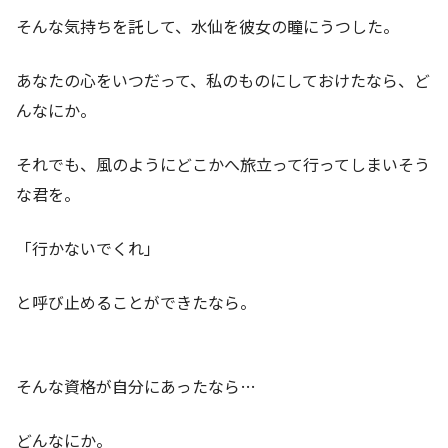
そんな気持ちを託して、水仙を彼女の瞳にうつした。
あなたの心をいつだって、私のものにしておけたなら、ど
んなにか。
それでも、風のようにどこかへ旅立って行ってしまいそう
な君を。
「行かないでくれ」
と呼び止めることができたなら。
そんな資格が自分にあったなら…
どんなにか。