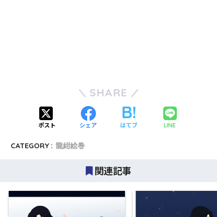
SHARE
ポスト
シェア
はてブ
LINE
CATEGORY :
龍紺絵巻
関連記事