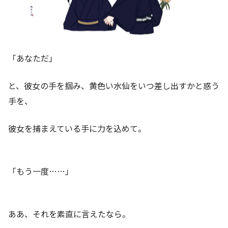
「あなただ」
と、彼女の手を掴み、黄色い水仙をいつ差し出すかと惑う
手を、
彼女を捕まえている手に力を込めて。
「もう一度……」
ああ、それを素直に言えたなら。