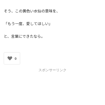
そう、この黄色い水仙の意味を、
「もう一度、愛してほしい」
と、言葉にできたなら。
0
スポンサーリンク