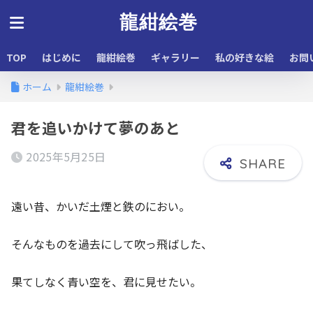
龍紺絵巻
TOP
はじめに
龍紺絵巻
ギャラリー
私の好きな絵
お問
ホーム
龍紺絵巻
君を追いかけて夢のあと
2025年5月25日
遠い昔、かいだ土煙と鉄のにおい。
そんなものを過去にして吹っ飛ばした、
果てしなく青い空を、君に見せたい。