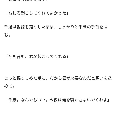
「むしろ起こしてくれてよかった」
千迅は視線を落としたまま、しっかりと千歳の手首を掴
む。
「今も昔も、君が起こしてくれる」
じっと握りしめた手に、だから君が必要なんだと想いを込
めて。
「千歳。なんでもいい。今夜は俺を寝かさないでくれよ」