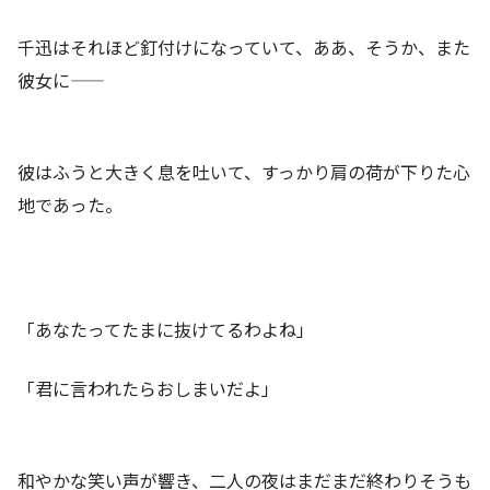
千迅はそれほど釘付けになっていて、ああ、そうか、また
彼女に――
彼はふうと大きく息を吐いて、すっかり肩の荷が下りた心
地であった。
「あなたってたまに抜けてるわよね」
「君に言われたらおしまいだよ」
和やかな笑い声が響き、二人の夜はまだまだ終わりそうも