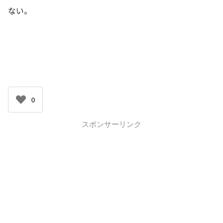
ない。
0
スポンサーリンク