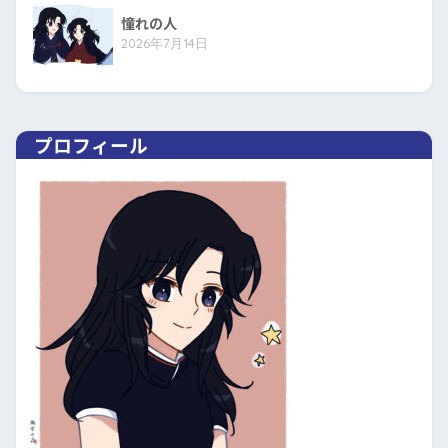
憧れの人
2026年7月14日
プロフィール