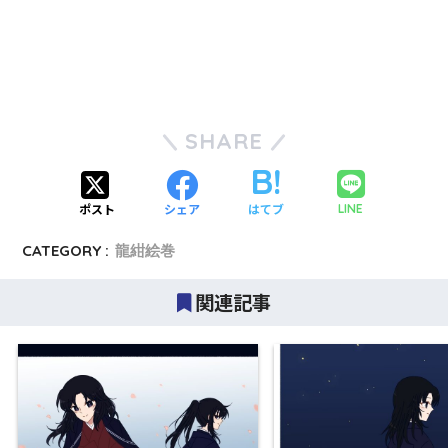
SHARE
ポスト
シェア
はてブ
LINE
CATEGORY :
龍紺絵巻
関連記事