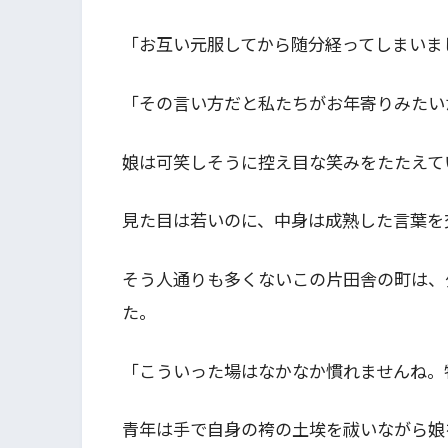
「お互い元服してから随分経ってしまいま
「その言い方だと私たちがお年寄りみたい
娘は可笑しそうに控え目な笑みをたたえて
見た目は若いのに、中身は成熟した言葉を
そう人通りも多くないこの片田舎の町は、
た。
「こういった場はなかなか慣れませんね。
青年は手で自身の袴の土埃を祓いながら娘