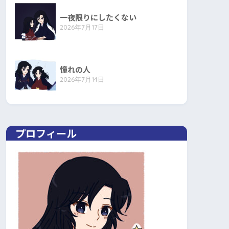
一夜限りにしたくない
2026年7月17日
憧れの人
2026年7月14日
プロフィール