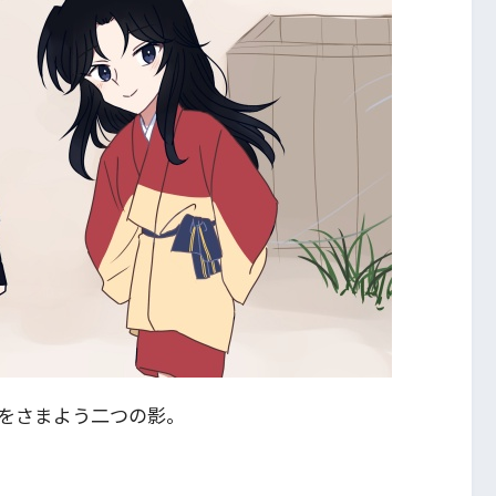
をさまよう二つの影。