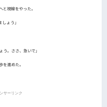
へと視線をやった。
ましょう」
ょう。ささ、急いで」
歩を進めた。
ンサーリンク