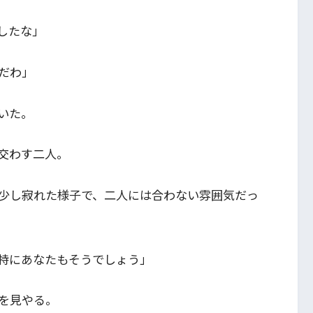
したな」
だわ」
いた。
交わす二人。
少し寂れた様子で、二人には合わない雰囲気だっ
特にあなたもそうでしょう」
を見やる。