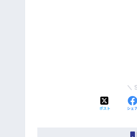
ポスト
シェ