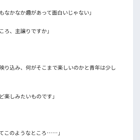
もなかなか趣があって面白いじゃない」
ころ、主譲りですか」
映り込み、何がそこまで楽しいのかと青年は少し
ど楽しみたいものです」
てこのようなところ……」