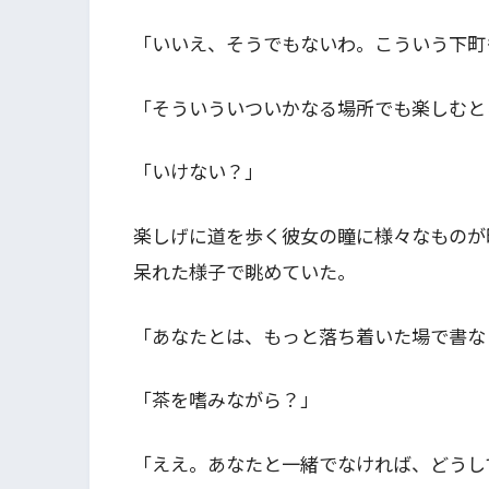
「いいえ、そうでもないわ。こういう下町
「そういういついかなる場所でも楽しむと
「いけない？」
楽しげに道を歩く彼女の瞳に様々なものが
呆れた様子で眺めていた。
「あなたとは、もっと落ち着いた場で書な
「茶を嗜みながら？」
「ええ。あなたと一緒でなければ、どうし