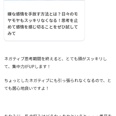
嫌な感情を手放す方法とは？日々のモ
ヤモヤもスッキリなくなる！思考を止
めて感情を感じ切ることをぜひ試して
みて
ネガティブ思考期間を終えると、とても頭がスッキリし
て、集中力がUPします！
ちょっとしたネガティブにも引っ張られなくなるので、と
ても居心地良いですよ！