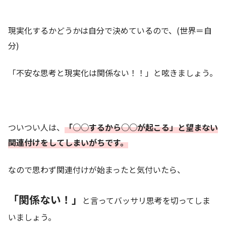
現実化するかどうかは自分で決めているので、(世界＝自
分)
「不安な思考と現実化は関係ない！！」と呟きましょう。
ついつい人は、
「○○するから○○が起こる」と望まない
関連付けをしてしまいがちです。
なので思わず関連付けが始まったと気付いたら、
「関係ない！」
と言ってバッサリ思考を切ってしま
いましょう。