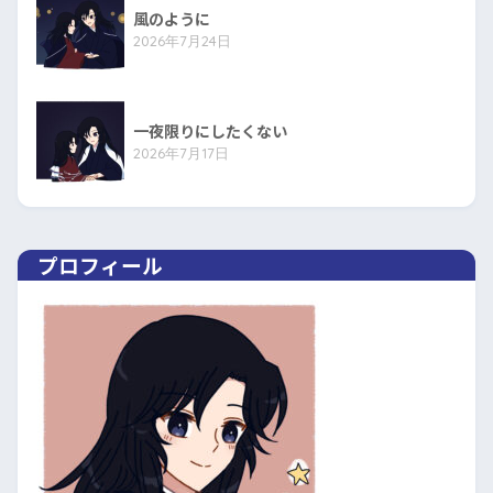
風のように
2026年7月24日
一夜限りにしたくない
2026年7月17日
プロフィール