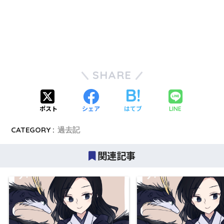
SHARE
ポスト
シェア
はてブ
LINE
CATEGORY :
過去記
関連記事