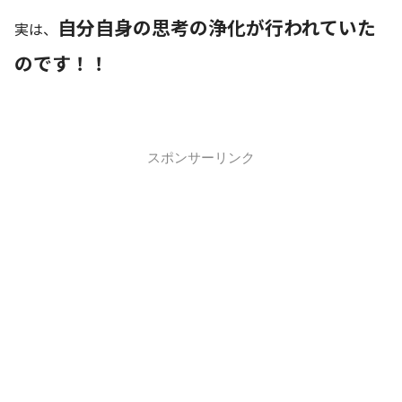
自分自身の思考の浄化が行われていた
実は、
のです！！
スポンサーリンク