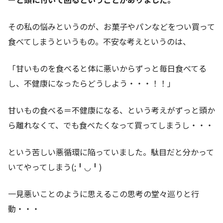
その私の悩みというのが、お菓子やパンなどをつい買って
食べてしまうというもの。不安な考えというのは、
「甘いものを食べると体に悪いからずっと毎日食べてる
し、不健康になったらどうしよう・・・！！」
甘いもの食べる＝不健康になる、という考えがずっと頭か
ら離れなくて、でも食べたくなって買ってしまうし・・・
という苦しい悪循環に陥っていました。駄目だと分かって
いてやってしまう(;╹◡╹)
一見悪いことのように思えるこの思考の堂々巡りと行
動・・・