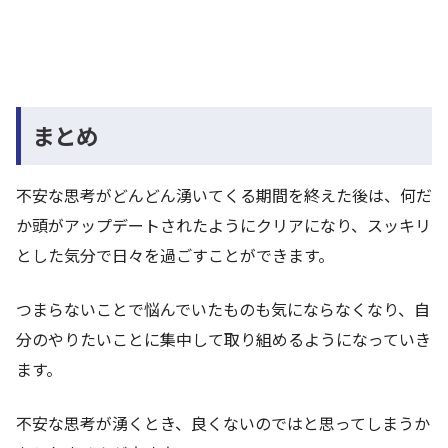
まとめ
不安な思考がどんどん湧いてくる期間を終えた後は、何だ
か頭がアップデートされたようにクリアになり、スッキリ
とした気分で日々を過ごすことができます。
つまらないことで悩んでいたものも気にならなくなり、自
分のやりたいことに集中して取り組めるようになっていき
ます。
不安な思考が湧くとき、良くないのではと思ってしまうか