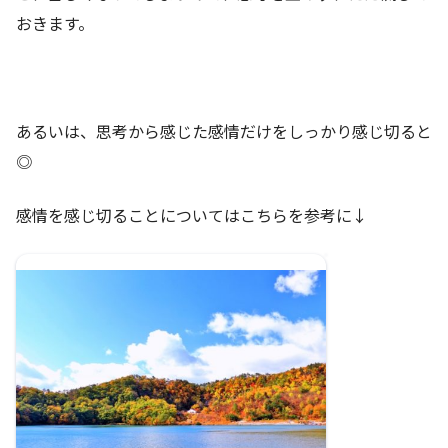
おきます。
あるいは、思考から感じた感情だけをしっかり感じ切ると
◎
感情を感じ切ることについてはこちらを参考に↓