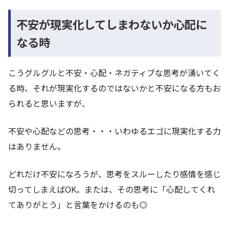
不安が現実化してしまわないか心配に
なる時
こうグルグルと不安・心配・ネガティブな思考が湧いてく
る時、それが現実化するのではないかと不安になる方もお
られると思いますが、
不安や心配などの思考・・・いわゆるエゴに現実化する力
はありません。
どれだけ不安になろうが、思考をスルーしたり感情を感じ
切ってしまえばOK。または、その思考に「心配してくれ
てありがとう」と言葉をかけるのも◎