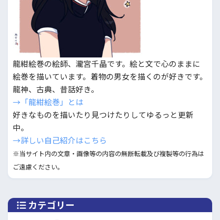
龍紺絵巻の絵師、瀧宮千晶です。絵と文で心のままに
絵巻を描いています。着物の男女を描くのが好きです。
龍神、古典、昔話好き。
→「龍紺絵巻」とは
好きなものを描いたり見つけたりしてゆるっと更新
中。
→詳しい自己紹介はこちら
※当サイト内の文章・画像等の内容の無断転載及び複製等の行為は
ご遠慮ください。
カテゴリー