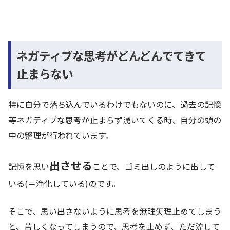
ネガティブな思考がどんどんでてきて
止まらない
特に自分で落ち込んでいるわけでもないのに、過去の記憶
等ネガティブな思考が止まらず湧いてくる時、自分の頭の
中の整理が行われています。
出させる
記憶を思い
ことで、ゴミ出しのように出して
いる(＝浄化している)のです。
そこで、思い出さないように思考を無理矢理止めてしまう
と、苦しくなってしまうので、思考を止めず、ただ流して