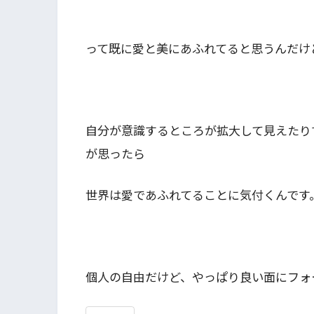
って既に愛と美にあふれてると思うんだけ
自分が意識するところが拡大して見えたり
が思ったら
世界は愛であふれてることに気付くんです
個人の自由だけど、やっぱり良い面にフォー