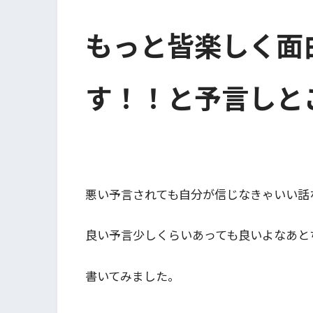
もっと皆楽しく面
す！！と予言しとこ
悪い予言されても自分が信じなきゃいい話
良い予言少しくらいあっても良いよなあとち
書いてみました。