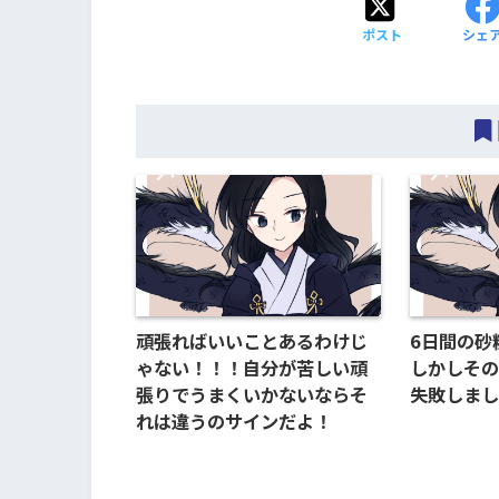
ポスト
シェ
頑張ればいいことあるわけじ
6日間の砂
ゃない！！！自分が苦しい頑
しかしその
張りでうまくいかないならそ
失敗しまし
れは違うのサインだよ！