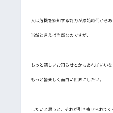
人は危機を察知する能力が原始時代からあ
当然と言えば当然なのですが、
もっと嬉しいお知らせとかもあればいいな
もっと皆楽しく面白い世界にしたい。
したいと思うと、それが引き寄せられてく