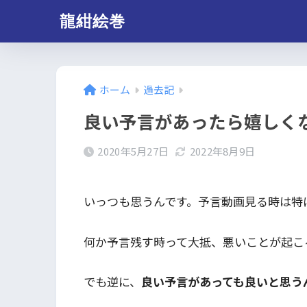
龍紺絵巻
ホーム
過去記
良い予言があったら嬉しく
2020年5月27日
2022年8月9日
いっつも思うんです。予言動画見る時は特
何か予言残す時って大抵、悪いことが起こ
でも逆に、
良い予言があっても良いと思う