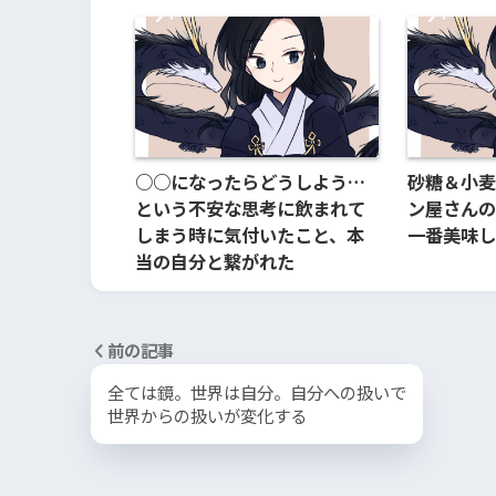
○○になったらどうしよう…
砂糖＆小麦
という不安な思考に飲まれて
ン屋さんの
しまう時に気付いたこと、本
一番美味し
当の自分と繋がれた
前の記事
全ては鏡。世界は自分。自分への扱いで
世界からの扱いが変化する