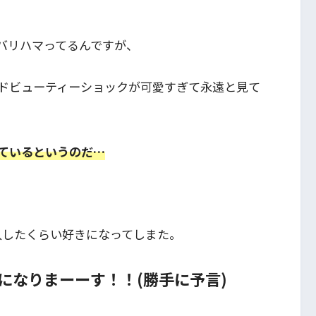
バリハマってるんですが、
ドビューティーショックが可愛すぎて永遠と見て
ているというのだ…
入したくらい好きになってしまた。
になりまーーす！！(勝手に予言)