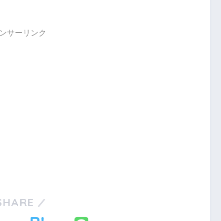
ンサーリンク
SHARE