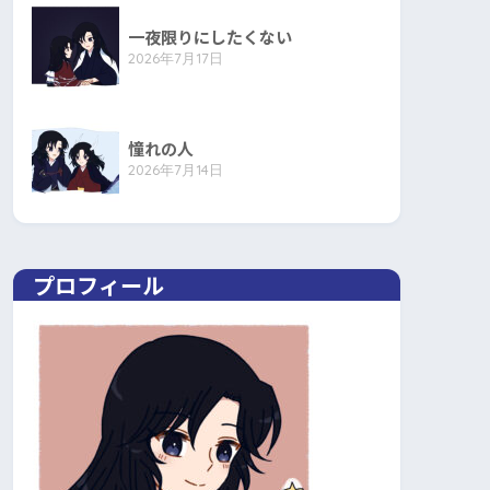
一夜限りにしたくない
2026年7月17日
憧れの人
2026年7月14日
プロフィール