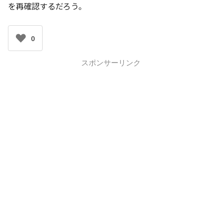
を再確認するだろう。
0
スポンサーリンク