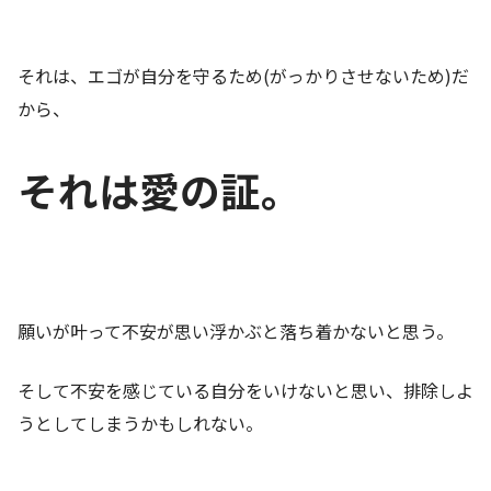
それは、エゴが自分を守るため(がっかりさせないため)だ
から、
それは愛の証。
願いが叶って不安が思い浮かぶと落ち着かないと思う。
そして不安を感じている自分をいけないと思い、排除しよ
うとしてしまうかもしれない。