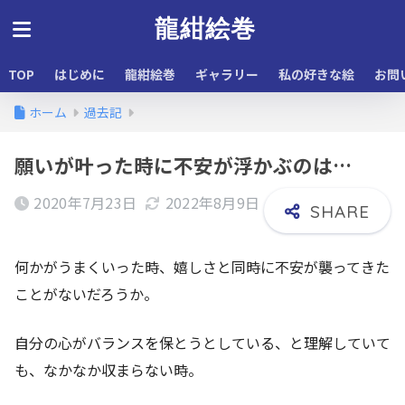
龍紺絵巻
TOP
はじめに
龍紺絵巻
ギャラリー
私の好きな絵
お問
ホーム
過去記
願いが叶った時に不安が浮かぶのは…
2020年7月23日
2022年8月9日
何かがうまくいった時、嬉しさと同時に不安が襲ってきた
ことがないだろうか。
自分の心がバランスを保とうとしている、と理解していて
も、なかなか収まらない時。