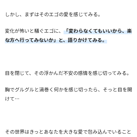
しかし、まずはそのエゴの愛を感じてみる。
変化が怖いと騒ぐエゴに、
「変わらなくてもいいから、楽
な方へ行ってみないか」と、語りかけてみる。
目を閉じて、その浮かんだ不安の感情を感じ切ってみる。
胸でグルグルと渦巻く何かを感じ切ったら、そっと目を開
けて…
その世界はきっとあなたを大きな愛で包み込んでいること