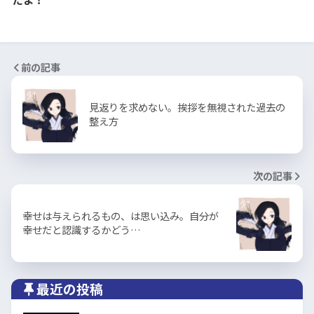
前の記事
見返りを求めない。挨拶を無視された過去の
整え方
次の記事
幸せは与えられるもの、は思い込み。自分が
幸せだと認識するかどう…
最近の投稿