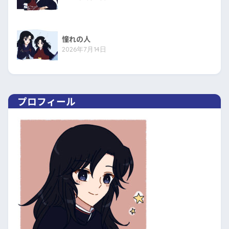
憧れの人
2026年7月14日
プロフィール