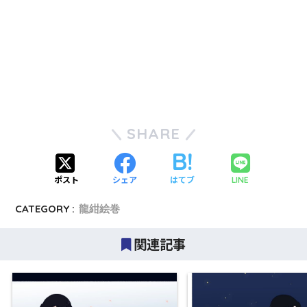
SHARE
ポスト
シェア
はてブ
LINE
CATEGORY :
龍紺絵巻
関連記事