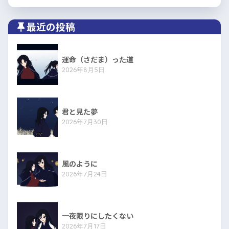
最近の投稿
運命（さだま）った道
2026年8月5日
君と見た夢
2026年7月30日
風のように
2026年7月24日
一夜限りにしたくない
2026年7月17日