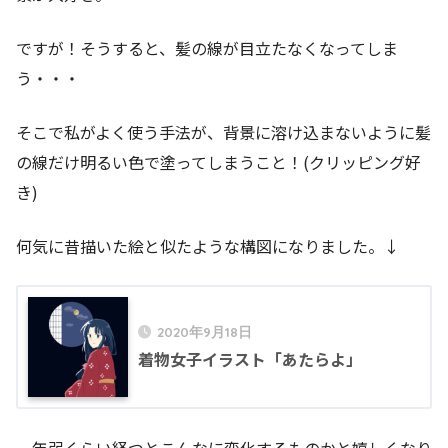
ですが！そうすると、髪の線が目立たなくなってしま
う・・・
そこで私がよく使う手法が、背景に溶け込まないように髪
の線だけ明るい色で塗ってしまうこと！(クリッピング好
き)
何気に昔描いた絵と似たような構図になりました。↓
2020年9月18日
着物女子イラスト「あたらよ」
一年弱くらい経つとこんなに変化するものかと嬉しくなり