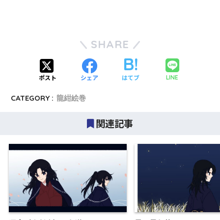
SHARE
ポスト
シェア
はてブ
LINE
CATEGORY :
龍紺絵巻
関連記事