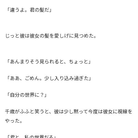
「違うよ。君の髪だ」
じっと彼は彼女の髪を愛しげに見つめた。
「あんまりそう見られると、ちょっと」
「ああ、ごめん。少し入り込み過ぎた」
「自分の世界に？」
千歳がふふと笑うと、彼は少し黙って今度は彼女に視線を
やった。
「君と、私の世界だろ」