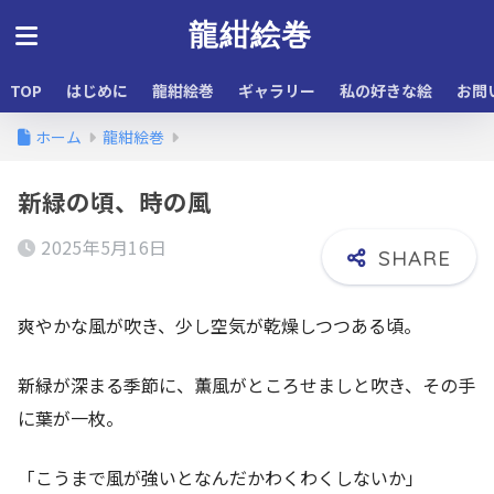
龍紺絵巻
TOP
はじめに
龍紺絵巻
ギャラリー
私の好きな絵
お問
ホーム
龍紺絵巻
新緑の頃、時の風
2025年5月16日
爽やかな風が吹き、少し空気が乾燥しつつある頃。
新緑が深まる季節に、薫風がところせましと吹き、その手
に葉が一枚。
「こうまで風が強いとなんだかわくわくしないか」