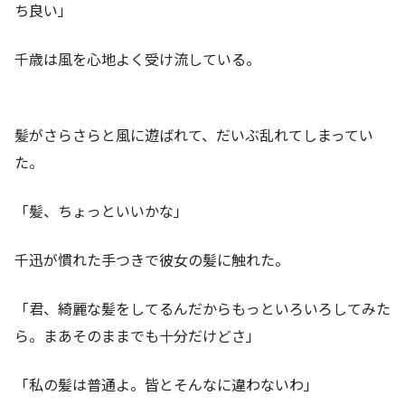
ち良い」
千歳は風を心地よく受け流している。
髪がさらさらと風に遊ばれて、だいぶ乱れてしまってい
た。
「髪、ちょっといいかな」
千迅が慣れた手つきで彼女の髪に触れた。
「君、綺麗な髪をしてるんだからもっといろいろしてみた
ら。まあそのままでも十分だけどさ」
「私の髪は普通よ。皆とそんなに違わないわ」