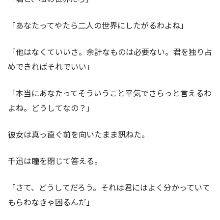
「あなたってやたら二人の世界にしたがるわよね」
「他はなくていいさ。余計なものは必要ない。君を独り占
めできればそれでいい」
「本当にあなたってそういうこと平気でさらっと言えるわ
よね。どうしてなの？」
彼女は真っ直ぐ前を向いたまま訊ねた。
千迅は瞳を閉じて答える。
「さて、どうしてだろう。それは君にはよく分かっていて
もらわなきゃ困るんだ」