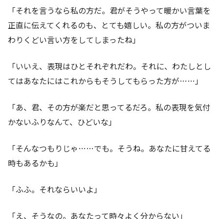
「それを言うなら私の方だ。君がそうやって暖かい言葉を
正直に伝えてくれるのも、とても嬉しい。私の方がついま
わりくどい言い方をしてしまったね」
「いいえ、表現はひとそれぞれだわ。それに、わたしとし
てはあなたにはこれからもそうしてもらった方が……」
「あ、君、その方が楽だと思ってるだろ。私の表現を気付
かないふりなんて、ひどいな」
「そんなつもりじゃ……でも。そうね。あなたに甘えてる
時もあるかも」
「ふふ。それならいいよ」
「え、そうなの。あなたって時々よく分からない」