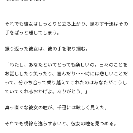
それでも彼女はしっとりと立ち上がり、思わず千迅はその
手をぱっと離してしまう。
振り返った彼女は、彼の手を取り掴む。
「わたし、あなたといてとっても楽しいの。日々のことを
お話ししたり笑ったり、喜んだり……時には悲しいことだ
って、分かち合って乗り越えてこれたのはあなたがこうし
ていてくれるおかげよ。ありがとう。」
真っ直ぐな彼女の瞳が、千迅には眩しく見えた。
それでも視線を逸らすまいと、彼女の瞳を見つめる。