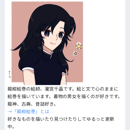
龍紺絵巻の絵師、瀧宮千晶です。絵と文で心のままに
絵巻を描いています。着物の男女を描くのが好きです。
龍神、古典、昔話好き。
→「龍紺絵巻」とは
好きなものを描いたり見つけたりしてゆるっと更新
中。