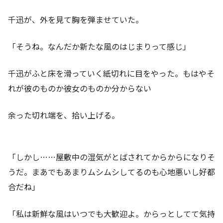
千迅が、外を見て胸を弾ませていた。
「そうね。なんだか新たな風のはじまりって感じ」
千迅がふと床を滑っていく紙切れに目をやった。もはやそ
れが彼のものか彼女のものか分からない
余った切れ端を、拾い上げる。
「しかし……屋敷中の湿気がとばされてからからになりそ
うだ。まあでもあまりムシムシしてるのも心地悪いし好都
合だね」
「私は新鮮な風はいつでも大歓迎よ。からっとしてて気持