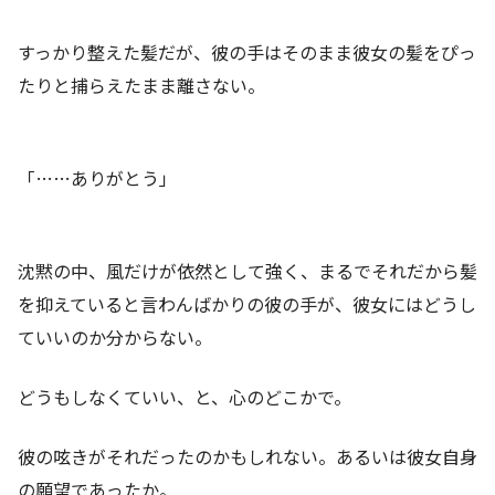
すっかり整えた髪だが、彼の手はそのまま彼女の髪をぴっ
たりと捕らえたまま離さない。
「……ありがとう」
沈黙の中、風だけが依然として強く、まるでそれだから髪
を抑えていると言わんばかりの彼の手が、彼女にはどうし
ていいのか分からない。
どうもしなくていい、と、心のどこかで。
彼の呟きがそれだったのかもしれない。あるいは彼女自身
の願望であったか。