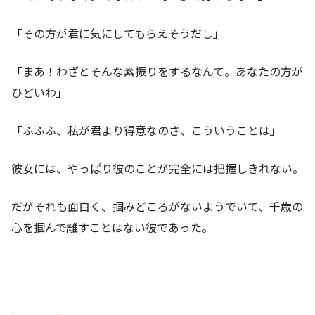
「その方が君に気にしてもらえそうだし」
「まあ！わざとそんな素振りをするなんて。あなたの方が
ひどいわ」
「ふふふ、私が君より得意なのさ、こういうことは」
彼女には、やっぱり彼のことが完全には把握しきれない。
だがそれも面白く、掴みどころがないようでいて、千歳の
心を掴んで離すことはない彼であった。