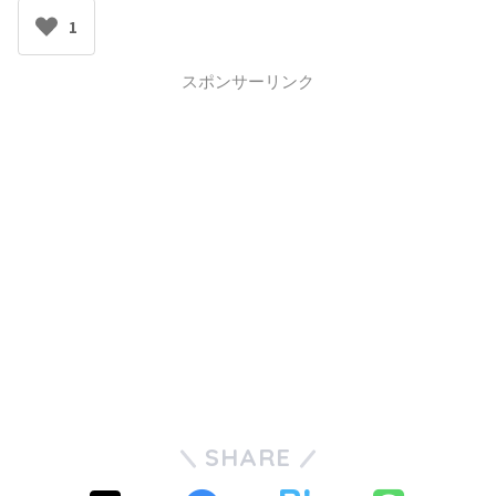
1
スポンサーリンク
SHARE