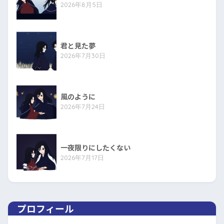
2026年8月5日
君と見た夢
2026年7月30日
風のように
2026年7月24日
一夜限りにしたくない
2026年7月17日
プロフィール