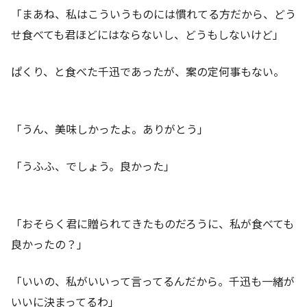
「まあね、私はこういうものには慣れてる方だから、どう
せ食べても君ほどにはならないし、どうもしないけど」
ぱくり、と食べた千迅であったが、案の定何事もない。
「うん、美味しかったよ。ありがとう」
「うふふ、でしょう。良かった」
「おそらく君に贈られてきたものだろうに、私が食べても
良かったの？」
「いいの、私がいいって言ってるんだから。千迅も一緒が
いいに決まってるわ」