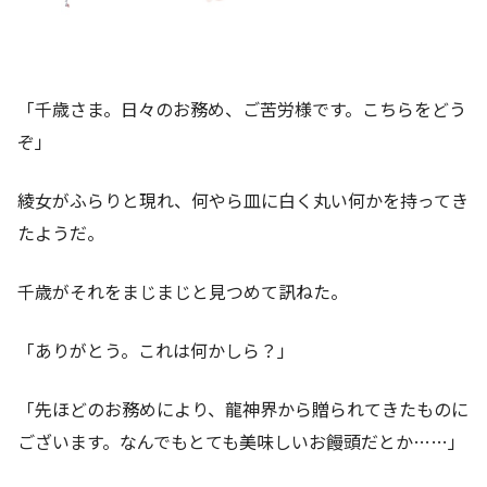
「千歳さま。日々のお務め、ご苦労様です。こちらをどう
ぞ」
綾女がふらりと現れ、何やら皿に白く丸い何かを持ってき
たようだ。
千歳がそれをまじまじと見つめて訊ねた。
「ありがとう。これは何かしら？」
「先ほどのお務めにより、龍神界から贈られてきたものに
ございます。なんでもとても美味しいお饅頭だとか……」