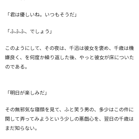
「君は優しいね。いつもそうだ」
「ふふふ、でしょう」
このようにして、その夜は、千迅は彼女を褒め、千歳は機
嫌良く、を何度か繰り返した後、やっと彼女が床についた
のである。
「明日が楽しみだ」
その無邪気な寝顔を見て、ふと笑う男の、多少はこの件に
関して弄ってみようという少しの悪戯心を、翌日の千歳は
まだ知らない。