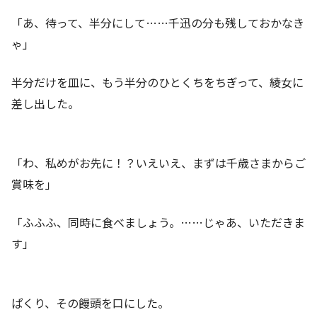
「あ、待って、半分にして……千迅の分も残しておかなき
ゃ」
半分だけを皿に、もう半分のひとくちをちぎって、綾女に
差し出した。
「わ、私めがお先に！？いえいえ、まずは千歳さまからご
賞味を」
「ふふふ、同時に食べましょう。……じゃあ、いただきま
す」
ぱくり、その饅頭を口にした。