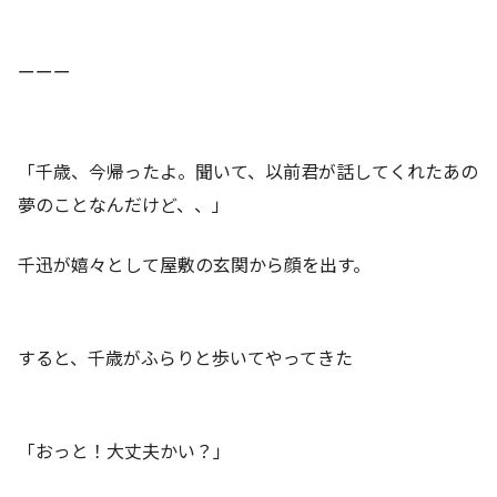
ーーー
「千歳、今帰ったよ。聞いて、以前君が話してくれたあの
夢のことなんだけど、、」
千迅が嬉々として屋敷の玄関から顔を出す。
すると、千歳がふらりと歩いてやってきた
「おっと！大丈夫かい？」