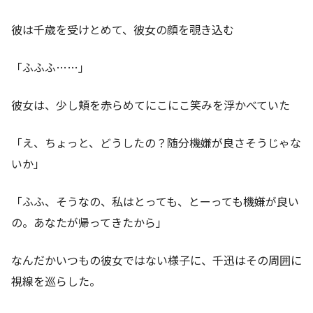
彼は千歳を受けとめて、彼女の顔を覗き込む
「ふふふ……」
彼女は、少し頬を赤らめてにこにこ笑みを浮かべていた
「え、ちょっと、どうしたの？随分機嫌が良さそうじゃな
いか」
「ふふ、そうなの、私はとっても、とーっても機嫌が良い
の。あなたが帰ってきたから」
なんだかいつもの彼女ではない様子に、千迅はその周囲に
視線を巡らした。