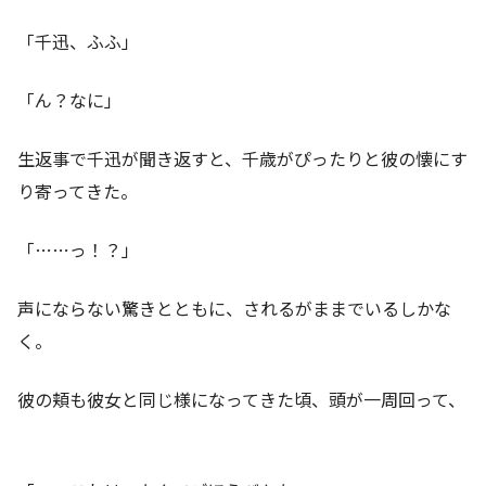
「千迅、ふふ」
「ん？なに」
生返事で千迅が聞き返すと、千歳がぴったりと彼の懐にす
り寄ってきた。
「……っ！？」
声にならない驚きとともに、されるがままでいるしかな
く。
彼の頬も彼女と同じ様になってきた頃、頭が一周回って、