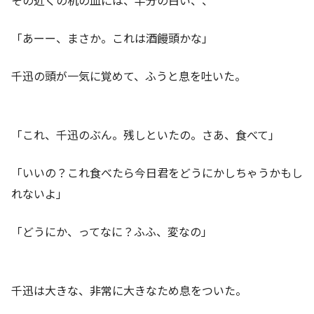
「あーー、まさか。これは酒饅頭かな」
千迅の頭が一気に覚めて、ふうと息を吐いた。
「これ、千迅のぶん。残しといたの。さあ、食べて」
「いいの？これ食べたら今日君をどうにかしちゃうかもし
れないよ」
「どうにか、ってなに？ふふ、変なの」
千迅は大きな、非常に大きなため息をついた。