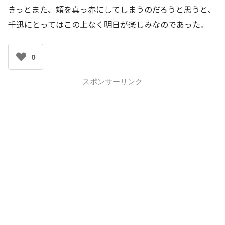
きっとまた、頬を真っ赤にしてしまうのだろうと思うと、
千迅にとってはこの上なく明日が楽しみなのであった。
0
スポンサーリンク