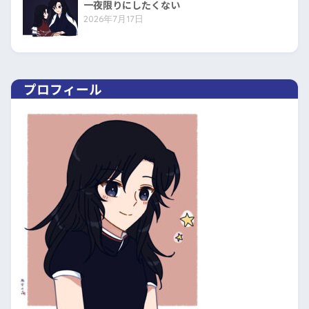
一夜限りにしたくない
2026年7月17日
プロフィール