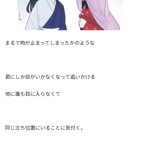
まるで時が止まってしまったかのような
君にしか目がいかなくなって追いかける
他に誰も目に入らなくて
同じ立ち位置にいることに気付く。