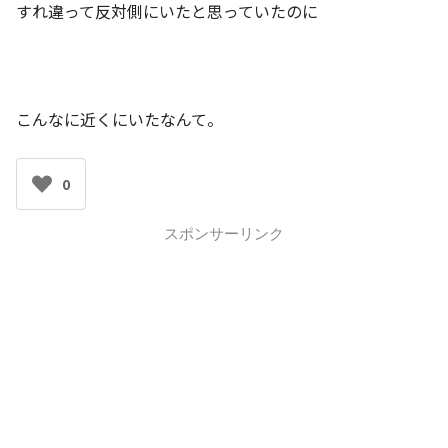
すれ違って反対側にいたと思っていたのに
こんなに近くにいたなんて。
0
スポンサーリンク