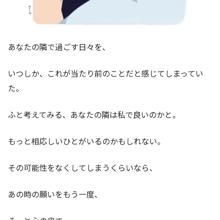
あなたの隣で過ごす日々を、
いつしか、これが当たり前のことだと感じてしまってい
た。
ふと考えてみる、あなたの隣は私で良いのかと。
もっと相応しいひとがいるのかもしれない。
その可能性をなくしてしまうくらいなら、
あの時の願いをもう一度、