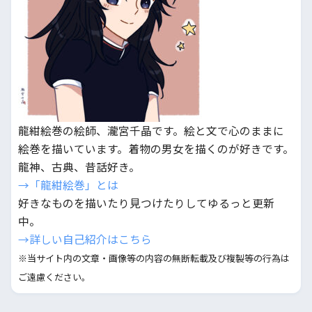
龍紺絵巻の絵師、瀧宮千晶です。絵と文で心のままに
絵巻を描いています。着物の男女を描くのが好きです。
龍神、古典、昔話好き。
→「龍紺絵巻」とは
好きなものを描いたり見つけたりしてゆるっと更新
中。
→詳しい自己紹介はこちら
※当サイト内の文章・画像等の内容の無断転載及び複製等の行為は
ご遠慮ください。