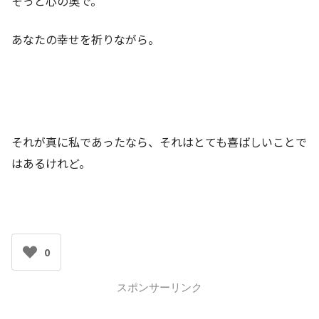
そっと心の奥で。
あなたの幸せを祈りながら。
それが真に私であったなら、それはとても喜ばしいことで
はあるけれど。
0
スポンサーリンク