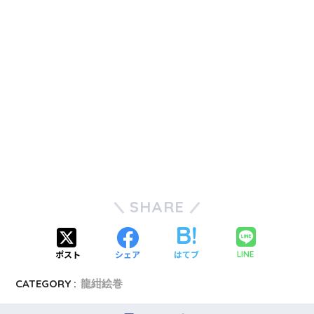
SHARE
ポスト
シェア
はてブ
LINE
CATEGORY :
龍紺絵巻