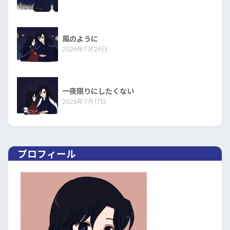
風のように
2026年7月24日
一夜限りにしたくない
2026年7月17日
プロフィール