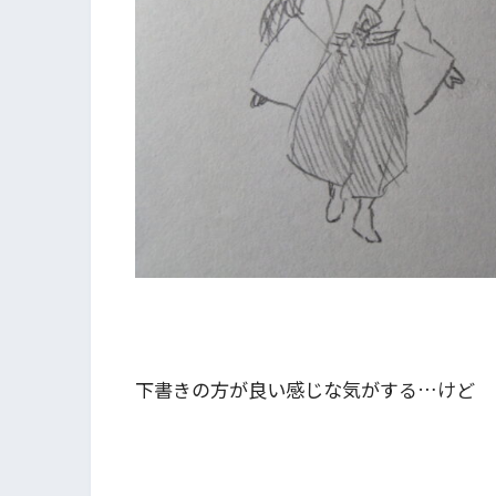
下書きの方が良い感じな気がする…けど