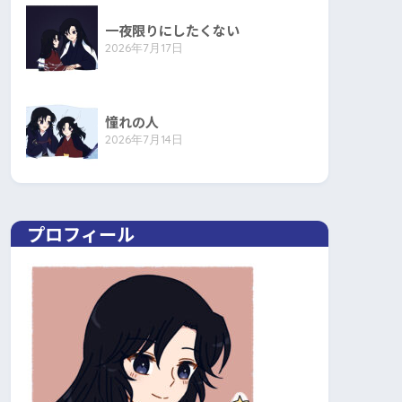
一夜限りにしたくない
2026年7月17日
憧れの人
2026年7月14日
プロフィール