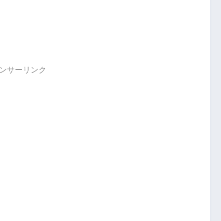
ンサーリンク