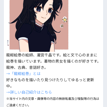
龍紺絵巻の絵師、瀧宮千晶です。絵と文で心のままに
絵巻を描いています。着物の男女を描くのが好きです。
龍神、古典、昔話好き。
→「龍紺絵巻」とは
好きなものを描いたり見つけたりしてゆるっと更新
中。
→詳しい自己紹介はこちら
※当サイト内の文章・画像等の内容の無断転載及び複製等の行為は
ご遠慮ください。