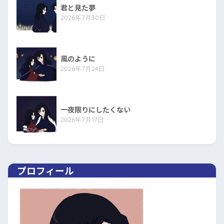
君と見た夢
2026年7月30日
風のように
2026年7月24日
一夜限りにしたくない
2026年7月17日
プロフィール