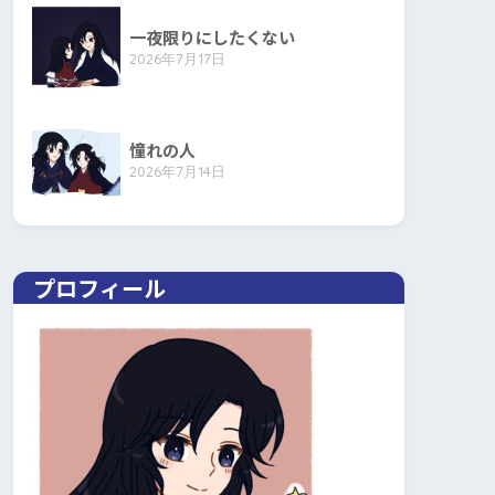
一夜限りにしたくない
2026年7月17日
憧れの人
2026年7月14日
プロフィール