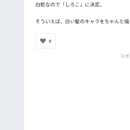
白蛇なので「しろこ」に決定。
そういえば、白い髪のキャラをちゃんと描いた
0
スポ