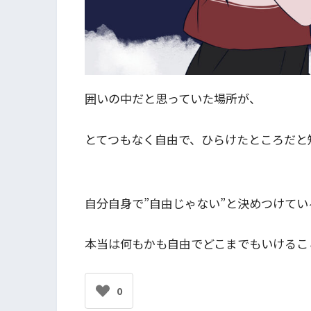
囲いの中だと思っていた場所が、
とてつもなく自由で、ひらけたところだと
自分自身で”自由じゃない”と決めつけてい
本当は何もかも自由でどこまでもいけるこ
0