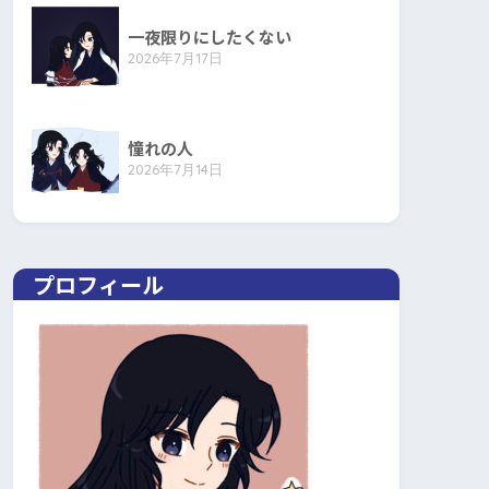
一夜限りにしたくない
2026年7月17日
憧れの人
2026年7月14日
プロフィール