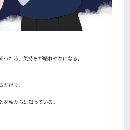
知った時、気持ちが晴れやかになる。
るだけで、
とを私たちは知っている。