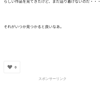
らしい作品を見てきたけど、まだ辿り着けないのだ・・・
それがいつか見つかると良いなあ。
0
スポンサーリンク