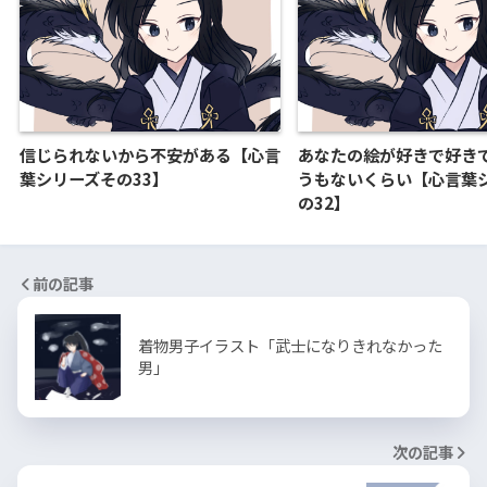
信じられないから不安がある【心言
あなたの絵が好きで好き
葉シリーズその33】
うもないくらい【心言葉
の32】
前の記事
着物男子イラスト「武士になりきれなかった
男」
次の記事