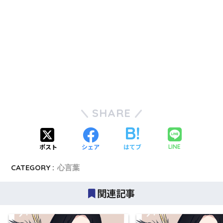
SHARE
ポスト
シェア
はてブ
LINE
CATEGORY :
心言葉
関連記事