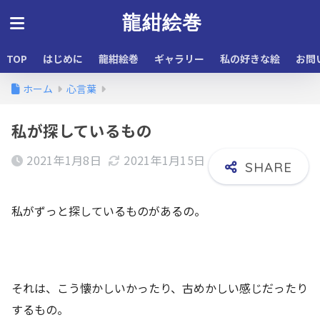
龍紺絵巻
TOP
はじめに
龍紺絵巻
ギャラリー
私の好きな絵
お問
ホーム
心言葉
私が探しているもの
2021年1月8日
2021年1月15日
私がずっと探しているものがあるの。
それは、こう懐かしいかったり、古めかしい感じだったり
するもの。