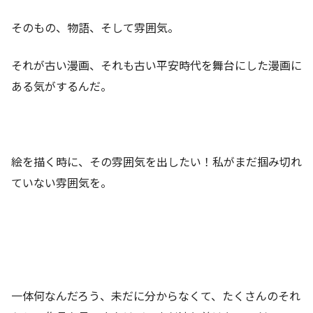
そのもの、物語、そして雰囲気。
それが古い漫画、それも古い平安時代を舞台にした漫画に
ある気がするんだ。
絵を描く時に、その雰囲気を出したい！私がまだ掴み切れ
ていない雰囲気を。
一体何なんだろう、未だに分からなくて、たくさんのそれ