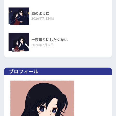
風のように
2026年7月24日
一夜限りにしたくない
2026年7月17日
プロフィール