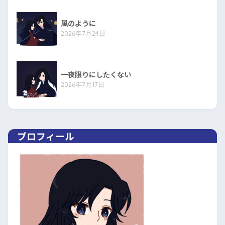
風のように
2026年7月24日
一夜限りにしたくない
2026年7月17日
プロフィール