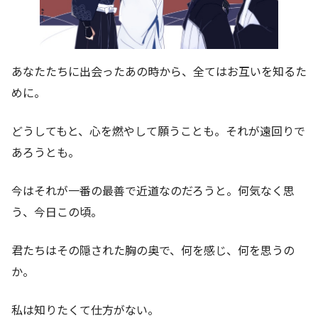
あなたたちに出会ったあの時から、全てはお互いを知るた
めに。
どうしてもと、心を燃やして願うことも。それが遠回りで
あろうとも。
今はそれが一番の最善で近道なのだろうと。何気なく思
う、今日この頃。
君たちはその隠された胸の奥で、何を感じ、何を思うの
か。
私は知りたくて仕方がない。