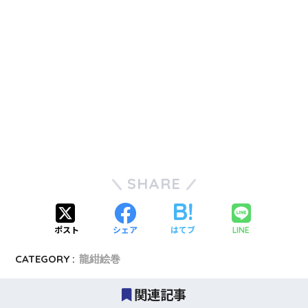
SHARE
ポスト
シェア
はてブ
LINE
CATEGORY :
龍紺絵巻
関連記事