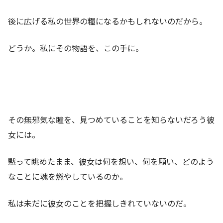
後に広げる私の世界の糧になるかもしれないのだから。
どうか。私にその物語を、この手に。
その無邪気な瞳を、見つめていることを知らないだろう彼
女には。
黙って眺めたまま、彼女は何を想い、何を願い、どのよう
なことに魂を燃やしているのか。
私は未だに彼女のことを把握しきれていないのだ。