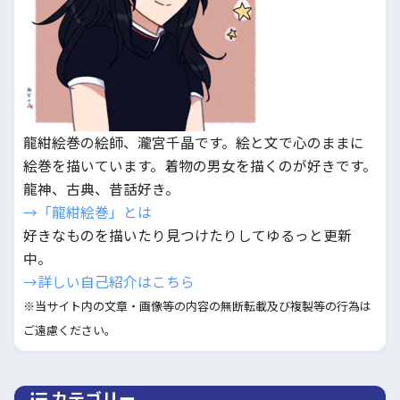
龍紺絵巻の絵師、瀧宮千晶です。絵と文で心のままに
絵巻を描いています。着物の男女を描くのが好きです。
龍神、古典、昔話好き。
→「龍紺絵巻」とは
好きなものを描いたり見つけたりしてゆるっと更新
中。
→詳しい自己紹介はこちら
※当サイト内の文章・画像等の内容の無断転載及び複製等の行為は
ご遠慮ください。
カテゴリー