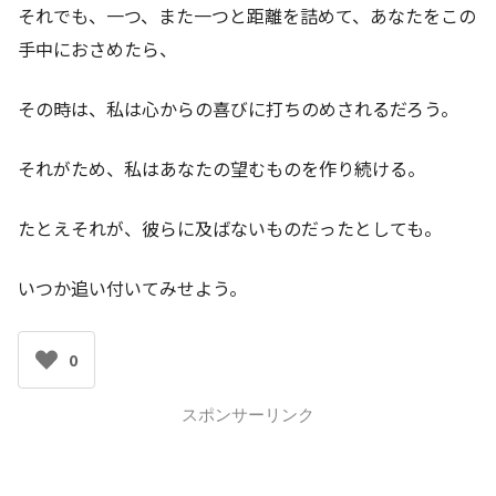
それでも、一つ、また一つと距離を詰めて、あなたをこの
手中におさめたら、
その時は、私は心からの喜びに打ちのめされるだろう。
それがため、私はあなたの望むものを作り続ける。
たとえそれが、彼らに及ばないものだったとしても。
いつか追い付いてみせよう。
0
スポンサーリンク